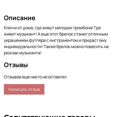
Описание
Ключи от дома, где живут мелодии тромбона! Где
живет музыкант! А еще этот брелок станет отличным
украшением футляра с инструментом и придаст ему
индивидуальности! Также брелок можно повесить на
рюкзак музыканта!
Отзывы
Отзывов еще никто не оставлял
Написать отзыв