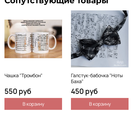
Сопутствующие товары
Чашка "Тромбон"
Галстук-бабочка "Ноты
Баха"
550 руб
450 руб
В корзину
В корзину