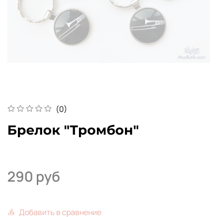
(0)
Брелок "Тромбон"
290 руб
Добавить в сравнение