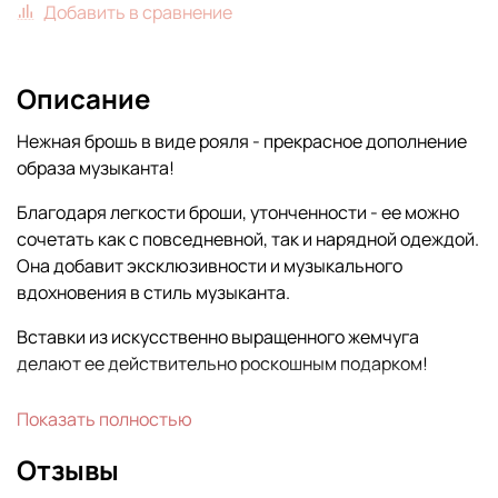
Добавить в сравнение
Описание
Нежная брошь в виде рояля - прекрасное дополнение
образа музыканта!
Благодаря легкости броши, утонченности - ее можно
сочетать как с повседневной, так и нарядной одеждой.
Она добавит эксклюзивности и музыкального
вдохновения в стиль музыканта.
Вставки из искусственно выращенного жемчуга
делают ее действительно роскошным подарком!
Размер: 3,7*3 см.
Показать полностью
Отзывы