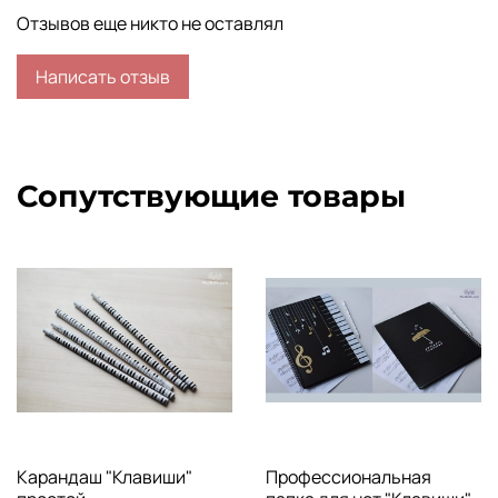
Отзывов еще никто не оставлял
Написать отзыв
Сопутствующие товары
Карандаш "Клавиши"
Профессиональная