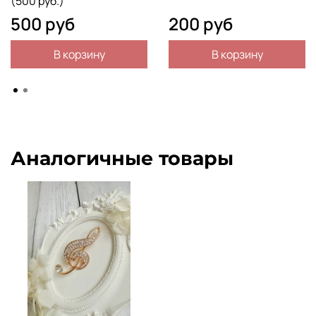
(500 руб.)
500 руб
200 руб
В корзину
В корзину
Аналогичные товары