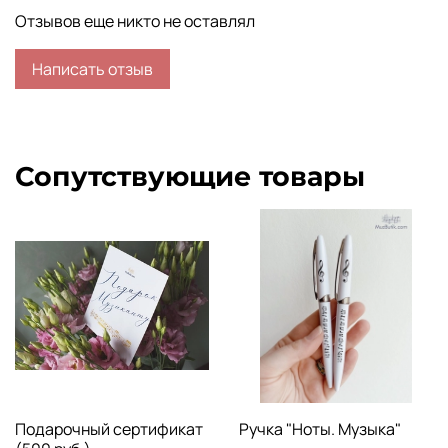
Отзывов еще никто не оставлял
Написать отзыв
Сопутствующие товары
Подарочный сертификат
Ручка "Ноты. Музыка"