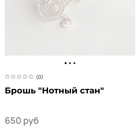
(0)
Брошь "Нотный стан"
650 руб