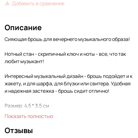
Добавить в сравнение
Описание
Сияющая брошь для вечернего музыкального образа!
Нотный стан - скрипичный ключ и ноты - все, что так
любит музыкант!
Интересный музыкальный дизайн - брошь подойдет и к
жакету, и для шарфа, для блузки или свитера. Удобная
и надежная застежка - брошь сидит отлично!
Размер: 4,5 * 3,5 см.
Показать полностью
Отзывы