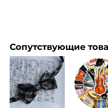
Сопутствующие тов