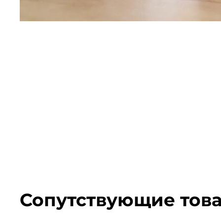
Сопутствующие тов