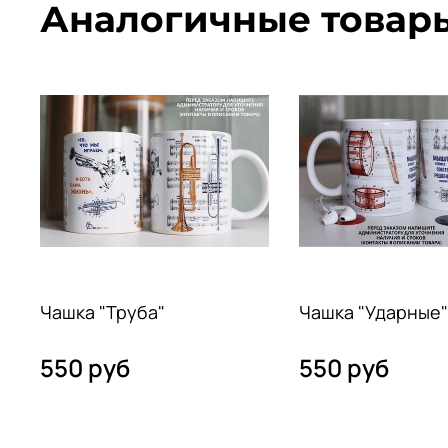
Аналогичные товар
Чашка "Труба"
Чашка "Ударные"
550 руб
550 руб