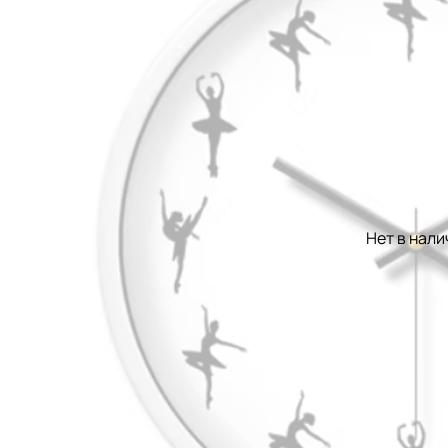
Нет в нали