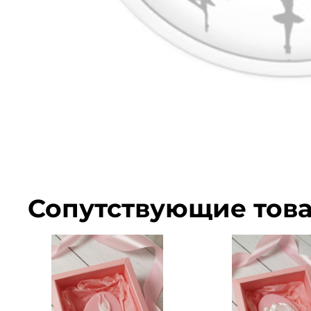
Сопутствующие тов