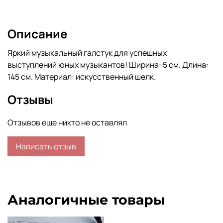
Описание
Яркий музыкальный галстук для успешных
выступлений юных музыкантов! Ширина: 5 см. Длина:
145 см. Материал: искусственный шелк.
Отзывы
Отзывов еще никто не оставлял
Написать отзыв
Аналогичные товары