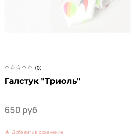
(0)
Галстук "Триоль"
650 руб
Добавить в сравнение