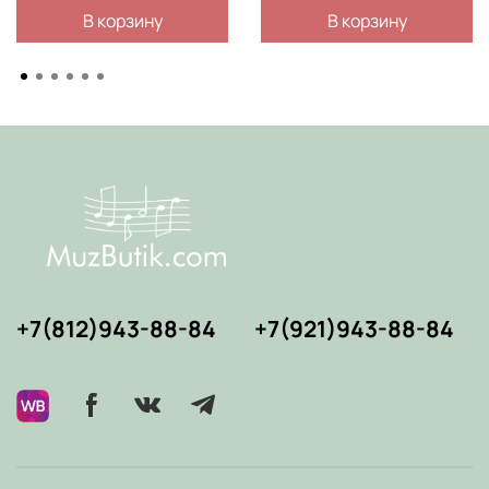
В корзину
В корзину
+7(812)943-88-84
+7(921)943-88-84