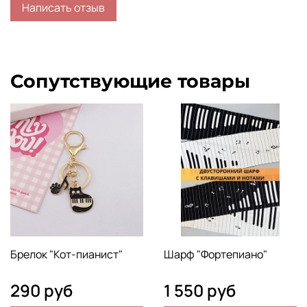
Написать отзыв
Сопутствующие товары
Брелок "Кот-пианист"
Шарф "Фортепиано"
290 руб
1 550 руб