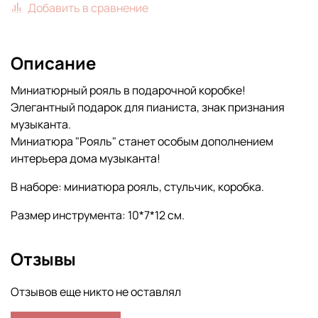
Добавить в сравнение
Описание
Миниатюрный рояль в подарочной коробке!
Элегантный подарок для пианиста, знак признания
музыканта.
Миниатюра "Рояль" станет особым дополнением
интерьера дома музыканта!
В наборе: миниатюра рояль, стульчик, коробка.
Размер инструмента: 10*7*12 см.
Отзывы
Отзывов еще никто не оставлял