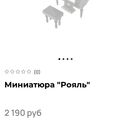
(0)
Миниатюра "Рояль"
2 190 руб