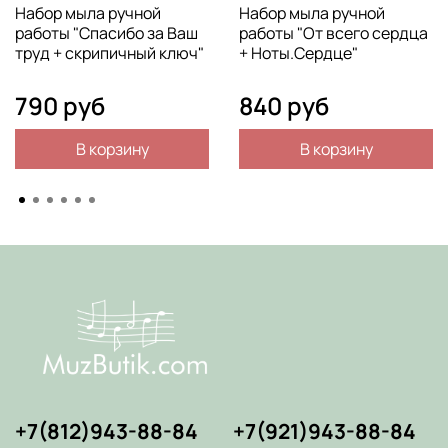
Набор мыла ручной
Набор мыла ручной
работы "Спасибо за Ваш
работы "От всего сердца
труд + скрипичный ключ"
+ Ноты.Сердце"
790 руб
840 руб
В корзину
В корзину
+7(812)943-88-84
+7(921)943-88-84