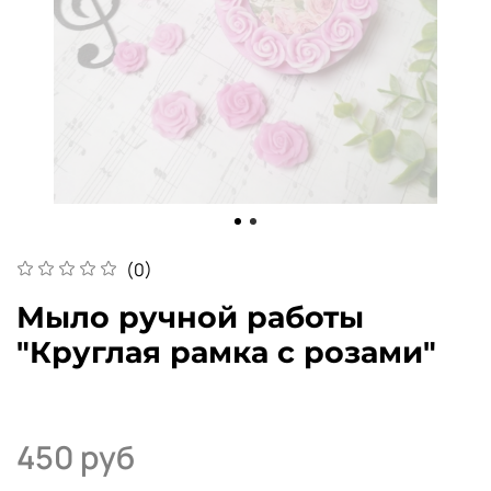
(0)
Мыло ручной работы
"Круглая рамка с розами"
450 руб