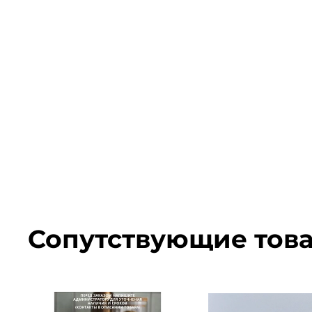
Сопутствующие тов