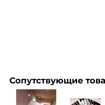
Сопутствующие тов