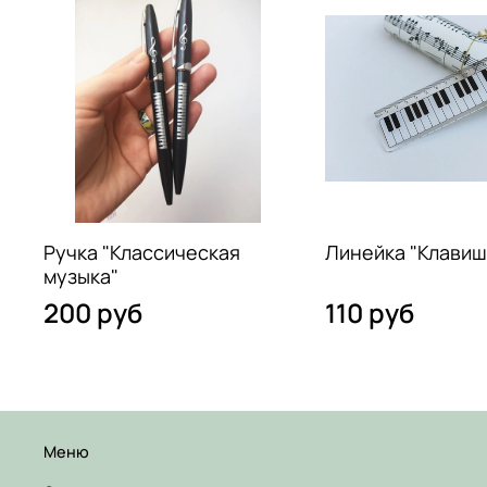
Ручка "Классическая
Линейка "Клавиш
музыка"
200 руб
110 руб
Меню