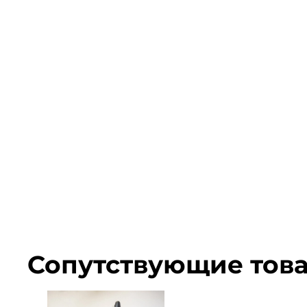
Сопутствующие тов