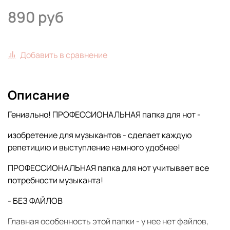
890 руб
Добавить в сравнение
Описание
Гениально! ПРОФЕССИОНАЛЬНАЯ папка для нот -
изобретение для музыкантов - сделает каждую
репетицию и выступление намного удобнее!
ПРОФЕССИОНАЛЬНАЯ папка для нот учитывает все
потребности музыканта!
- БЕЗ ФАЙЛОВ
Главная особенность этой папки - у нее нет файлов,