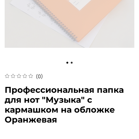
(0)
Профессиональная папка
для нот "Музыка" с
кармашком на обложке
Оранжевая