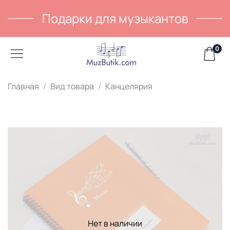
Подарки для музыкантов
0
Главная
Вид товара
Канцелярия
Нет в наличии