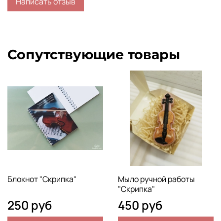
Написать отзыв
Сопутствующие товары
Блокнот "Скрипка"
Мыло ручной работы
"Скрипка"
250 руб
450 руб