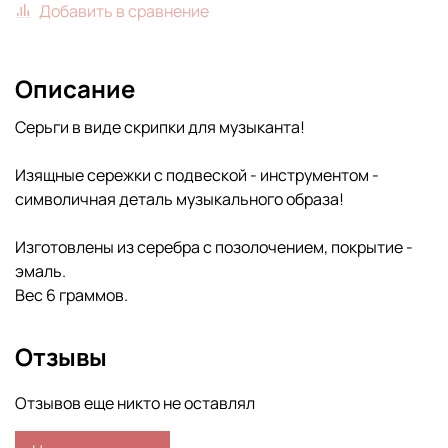
Добавить в сравнение
Описание
Серьги в виде скрипки для музыканта!
Изящные сережки с подвеской - инструментом -
символичная деталь музыкального образа!
Изготовлены из серебра с позолочением, покрытие -
эмаль.
Вес 6 граммов.
Отзывы
Отзывов еще никто не оставлял