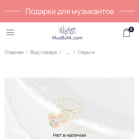
Подарки для музыкантов
0
Главная
Вид товара
...
Серьги
Нет в наличии