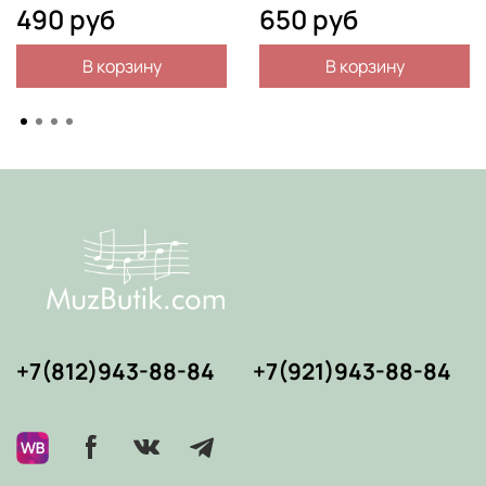
490 руб
650 руб
В корзину
В корзину
+7(812)943-88-84
+7(921)943-88-84