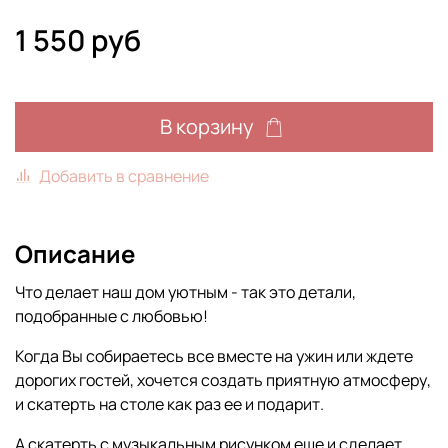
1 550 руб
В корзину
Добавить в сравнение
Описание
Что делает наш дом уютным - так это детали,
подобранные с любовью!
Когда Вы собираетесь все вместе на ужин или ждете
дорогих гостей, хочется создать приятную атмосферу,
и скатерть на столе как раз ее и подарит.
А скатерть с музыкальным рисунком еще и сделает