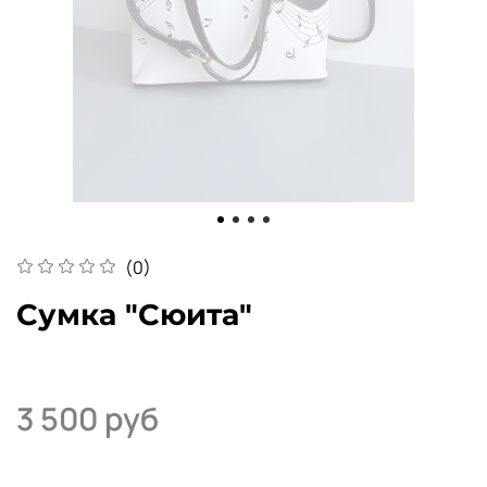
(0)
Сумка "Сюита"
3 500 руб