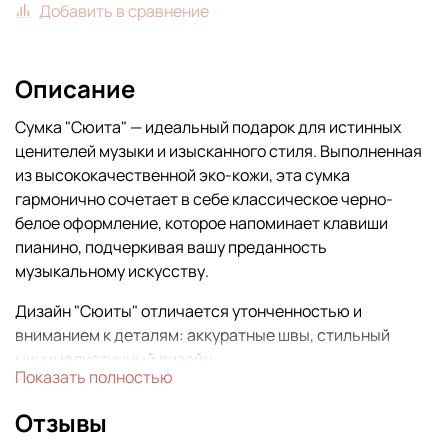
Добавить в сравнение
Описание
Сумка "Сюита" — идеальный подарок для истинных
ценителей музыки и изысканного стиля. Выполненная
из высококачественной эко-кожи, эта сумка
гармонично сочетает в себе классическое черно-
белое оформление, которое напоминает клавиши
пианино, подчеркивая вашу преданность
музыкальному искусству.
Дизайн "Сюиты" отличается утонченностью и
вниманием к деталям: аккуратные швы, стильный
минималистичный дизайн.
Показать полностью
Отзывы