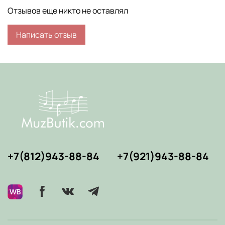
Отзывов еще никто не оставлял
Написать отзыв
+7(812)943-88-84
+7(921)943-88-84