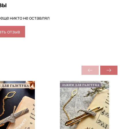
вы
еще никто не оставлял
ать отзыв