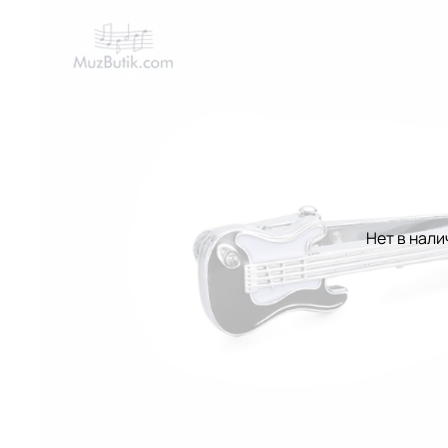
Нет в нали