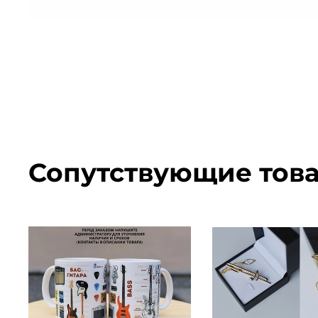
Сопутствующие тов