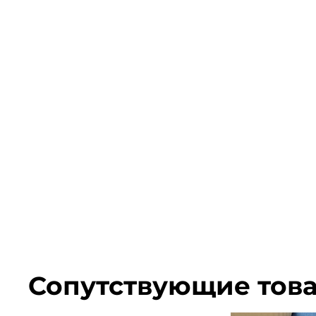
Сопутствующие тов